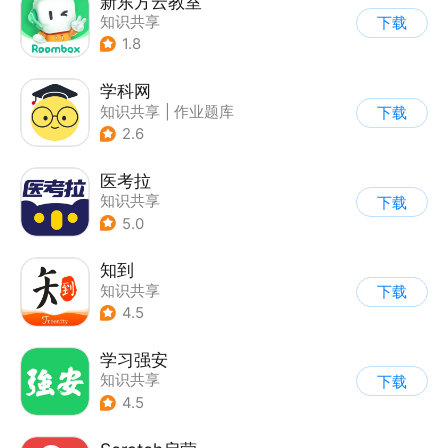
新东方云教室
知识共享
下载
1.8
学科网
知识共享
|
作业题库
下载
2.6
医考拉
知识共享
下载
5.0
知到
知识共享
下载
4.5
学习强安
知识共享
下载
4.5