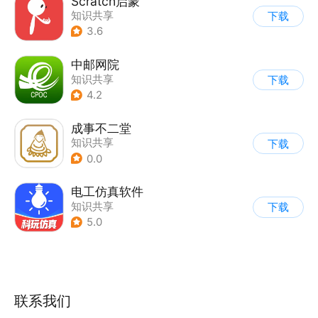
Scratch启蒙
知识共享
下载
3.6
中邮网院
知识共享
下载
4.2
成事不二堂
知识共享
下载
0.0
电工仿真软件
知识共享
下载
5.0
联系我们