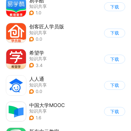
易学酷
知识共享
下载
1.0
创客匠人学员版
知识共享
下载
0.0
希望学
知识共享
下载
3.4
人人通
知识共享
下载
0.0
中国大学MOOC
知识共享
下载
1.6