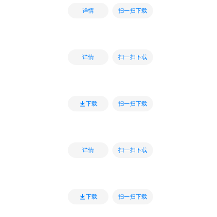
扫一扫下载
详情
扫一扫下载
详情
扫一扫下载
下载
扫一扫下载
详情
扫一扫下载
下载