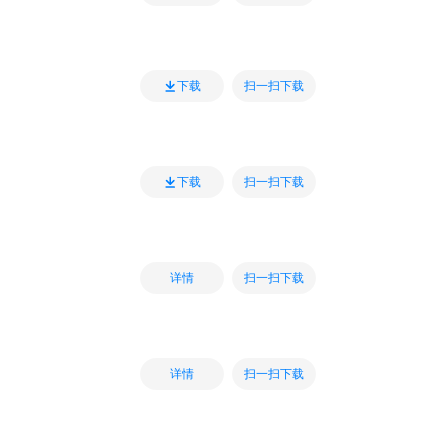
扫一扫下载
下载
扫一扫下载
下载
扫一扫下载
详情
扫一扫下载
详情