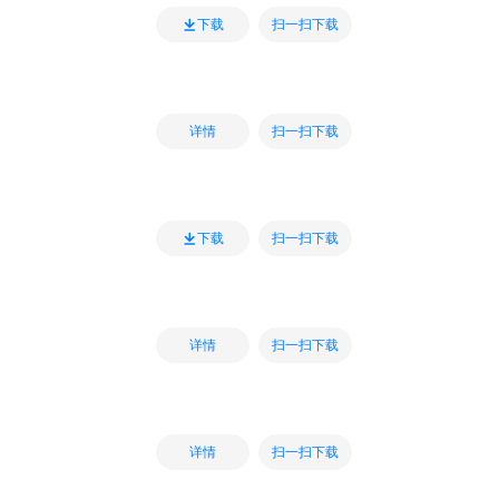
扫一扫下载
下载
扫一扫下载
详情
扫一扫下载
下载
扫一扫下载
详情
扫一扫下载
详情