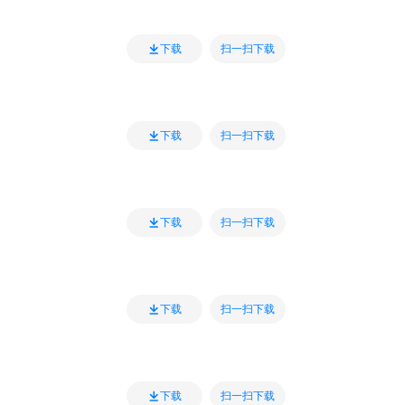
扫一扫下载
下载
扫一扫下载
下载
扫一扫下载
下载
扫一扫下载
下载
扫一扫下载
下载