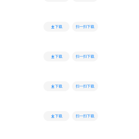
扫一扫下载
下载
扫一扫下载
下载
扫一扫下载
下载
扫一扫下载
下载