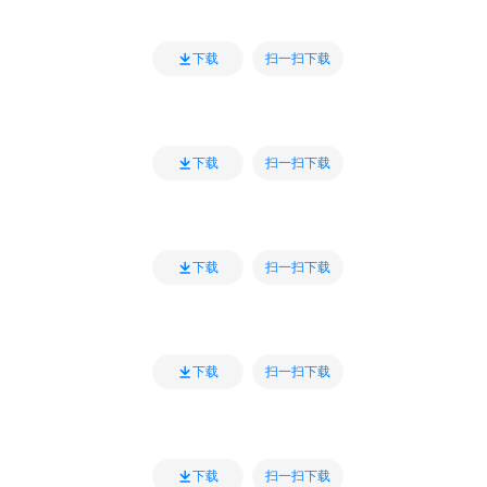
扫一扫下载
下载
扫一扫下载
下载
扫一扫下载
下载
扫一扫下载
下载
扫一扫下载
下载