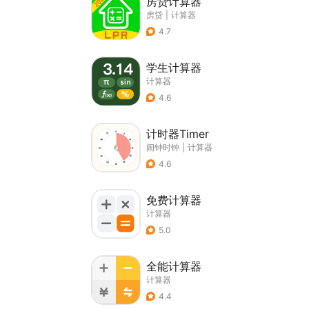
房贷计算器
房贷
|
计算器
4.7
学生计算器
计算器
4.6
计时器Timer
闹钟时钟
|
计算器
4.6
免费计算器
计算器
5.0
全能计算器
计算器
4.4