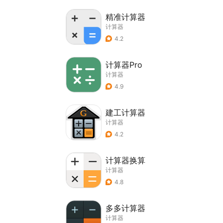
精准计算器
计算器
4.2
计算器Pro
计算器
4.9
建工计算器
计算器
4.2
计算器换算
计算器
4.8
多多计算器
计算器