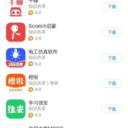
千聊
知识共享
下载
4.2
Scratch启蒙
知识共享
下载
3.6
电工仿真软件
知识共享
下载
5.0
橙啦
知识共享
|
考研
下载
4.9
学习强安
知识共享
下载
4.5