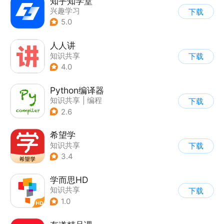
知乎知学堂
兴趣学习
下载
5.0
人人讲
知识共享
下载
4.0
Python编译器
知识共享
|
编程
下载
2.6
希望学
知识共享
下载
3.4
学而思HD
知识共享
下载
1.0