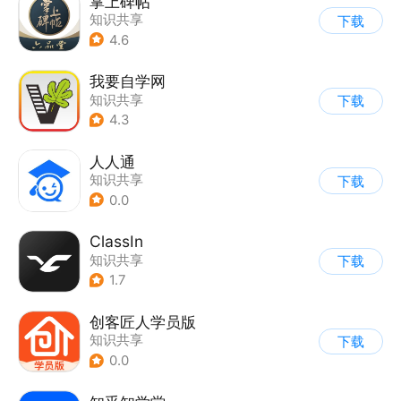
掌上碑帖
知识共享
下载
4.6
我要自学网
知识共享
下载
4.3
人人通
知识共享
下载
0.0
ClassIn
知识共享
下载
1.7
创客匠人学员版
知识共享
下载
0.0