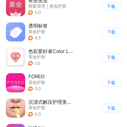
有赞美业
商家管理
|
美妆护肤
下载
5.0
透明标签
美妆护肤
下载
4.5
色彩爱好者Color Lover
美妆护肤
下载
1.0
FOREO
美妆护肤
下载
0.0
沉浸式解压护理美妆模拟
美妆护肤
下载
0.0