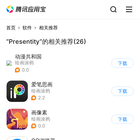
首页
软件
相关推荐
“Presentity”的相关推荐(26)
动漫共和国
绘画涂鸦
下载
0.0
爱笔思画
绘画涂鸦
下载
2.2
画像素
绘画涂鸦
下载
0.0