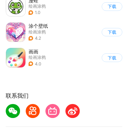
漫蛙
绘画涂鸦
下载
1.0
涂个壁纸
绘画涂鸦
下载
4.2
画画
绘画涂鸦
下载
4.0
联系我们