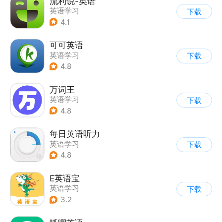
流利说-英语
英语学习
下载
4.1
可可英语
英语学习
下载
4.8
万词王
英语学习
下载
4.8
每日英语听力
英语学习
下载
4.8
E英语宝
英语学习
下载
3.2