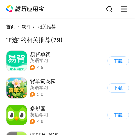
首页
软件
相关推荐
“E迹”的相关推荐(29)
易背单词
英语学习
下载
4.5
背单词花园
英语学习
下载
5.0
多邻国
英语学习
下载
4.6