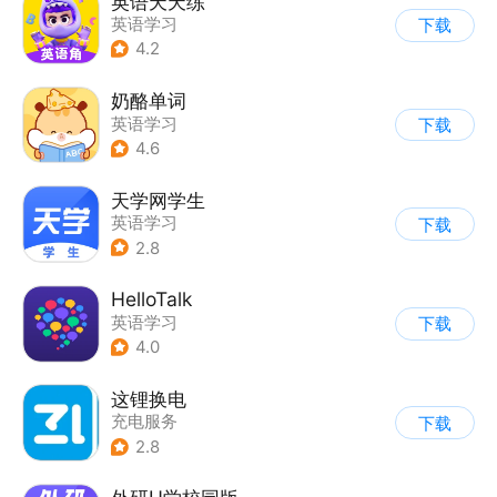
英语天天练
英语学习
下载
4.2
奶酪单词
英语学习
下载
4.6
天学网学生
英语学习
下载
2.8
HelloTalk
英语学习
下载
4.0
这锂换电
充电服务
下载
2.8