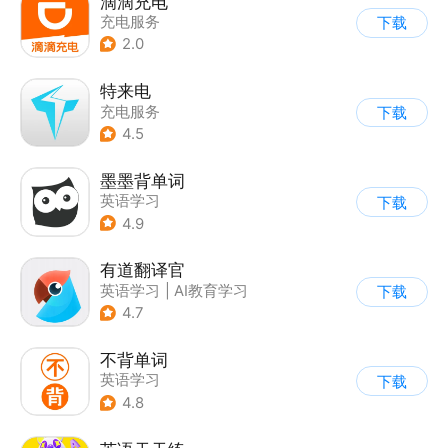
滴滴充电
充电服务
下载
2.0
特来电
充电服务
下载
4.5
墨墨背单词
英语学习
下载
4.9
有道翻译官
英语学习
|
AI教育学习
下载
4.7
不背单词
英语学习
下载
4.8