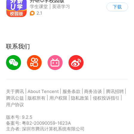
外研U学校园版
学生课堂
|
英语学习
下载
2.1
联系我们
|
|
|
|
|
关于腾讯
About Tencent
服务条款
商务洽谈
腾讯招聘
|
|
|
|
|
腾讯公益
版权所有
用户权限
隐私政策
侵权投诉指引
用户协议
版本号:
9.2.5
备案号: 粤B2-20090059-1623A
主办者: 深圳市腾讯计算机系统有限公司