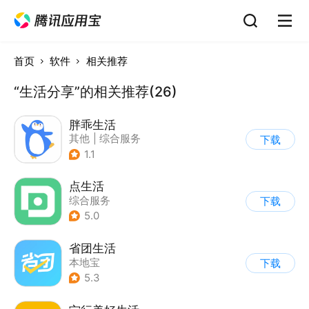
首页
软件
相关推荐
“生活分享”的相关推荐(26)
胖乖生活
其他
|
综合服务
下载
1.1
点生活
综合服务
下载
5.0
省团生活
本地宝
下载
5.3