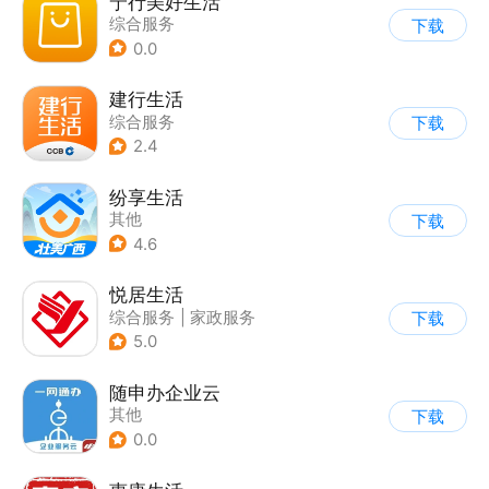
宁行美好生活
综合服务
下载
0.0
建行生活
综合服务
下载
2.4
纷享生活
其他
下载
4.6
悦居生活
综合服务
|
家政服务
下载
5.0
随申办企业云
其他
下载
0.0