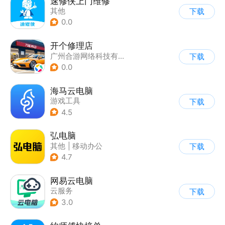
速修侠上门维修
其他
下载
0.0
开个修理店
广州合游网络科技有限公司
下载
0.0
海马云电脑
游戏工具
下载
4.5
弘电脑
其他
|
移动办公
下载
4.7
网易云电脑
云服务
下载
3.0