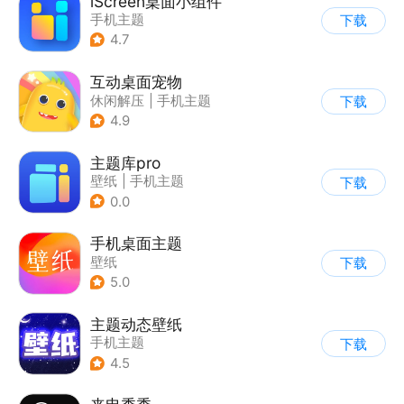
iScreen桌面小组件
手机主题
下载
4.7
互动桌面宠物
休闲解压
|
手机主题
下载
4.9
主题库pro
壁纸
|
手机主题
下载
0.0
手机桌面主题
壁纸
下载
5.0
主题动态壁纸
手机主题
下载
4.5