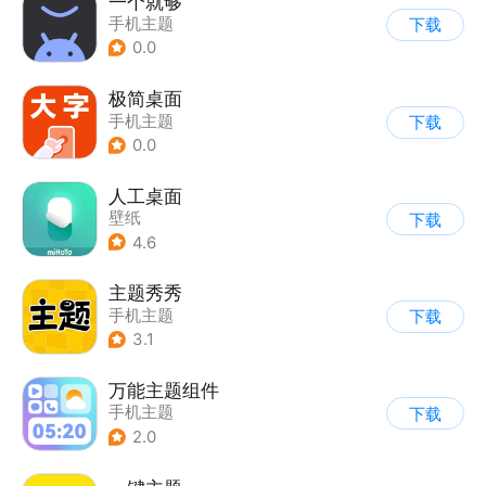
一个就够
手机主题
下载
0.0
极简桌面
手机主题
下载
0.0
人工桌面
壁纸
下载
4.6
主题秀秀
手机主题
下载
3.1
万能主题组件
手机主题
下载
2.0