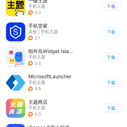
一键主题
手机主题
下载
0.0
手机管家
其他
|
手机主题
下载
2.1
组件岛Widget Island
手机主题
下载
3.5
MicrosoftLauncher
手机主题
下载
4.9
主题商店
手机主题
下载
0.0