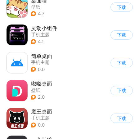
桌面喵
壁纸
下载
4.7
灵动小组件
手机主题
下载
4.1
简单桌面
手机主题
下载
0.0
嘟嘟桌面
壁纸
下载
2.0
魔王桌面
手机主题
下载
0.0