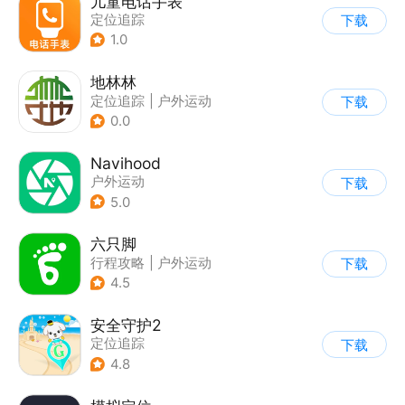
儿童电话手表
定位追踪
下载
1.0
地林林
定位追踪
|
户外运动
下载
0.0
Navihood
户外运动
下载
5.0
六只脚
行程攻略
|
户外运动
下载
4.5
安全守护2
定位追踪
下载
4.8