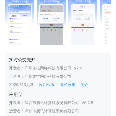
实时公交先知
开发者：
广州龙推网络科技有限公司
V
2.0.1
运营者：
广州龙推网络科技有限公司
2026.7.13
更新
应用权限
隐私政策
简介
应用宝
开发者：
深圳市腾讯计算机系统有限公司
V
9.2.5
运营者：
深圳市腾讯计算机系统有限公司