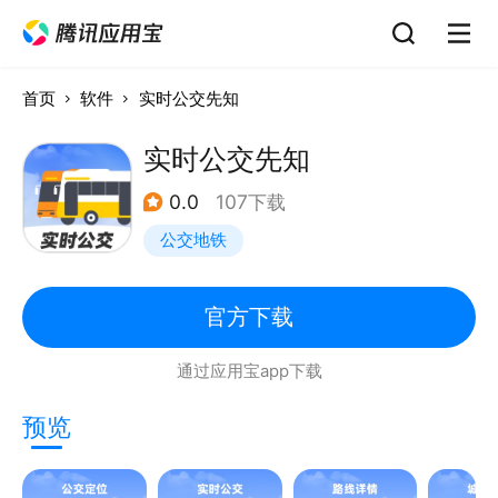
首页
软件
实时公交先知
实时公交先知
0.0
107下载
公交地铁
官方下载
通过应用宝app下载
预览