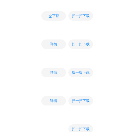
扫一扫下载
下载
扫一扫下载
详情
扫一扫下载
详情
扫一扫下载
详情
扫一扫下载