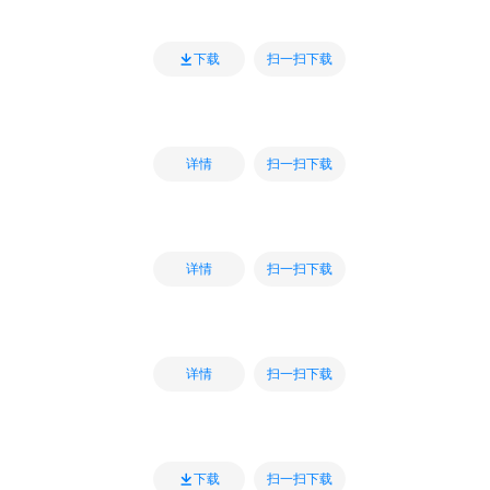
扫一扫下载
下载
扫一扫下载
详情
扫一扫下载
详情
扫一扫下载
详情
扫一扫下载
下载