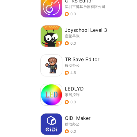
GTRS Editor
深圳市魔耳乐器有限公司
0.0
Joyschool Level 3
启蒙早教
0.0
TR Save Editor
移动办公
4.5
LEDLYD
家居控制
0.0
QIDI Maker
移动办公
0.0