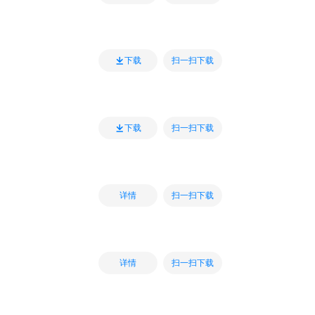
扫一扫下载
下载
扫一扫下载
下载
扫一扫下载
详情
扫一扫下载
详情