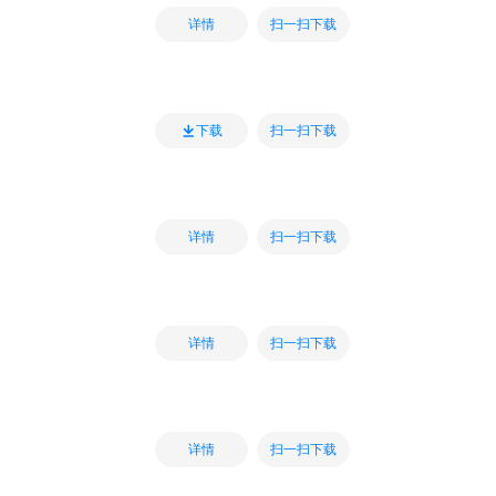
扫一扫下载
详情
扫一扫下载
下载
扫一扫下载
详情
扫一扫下载
详情
扫一扫下载
详情