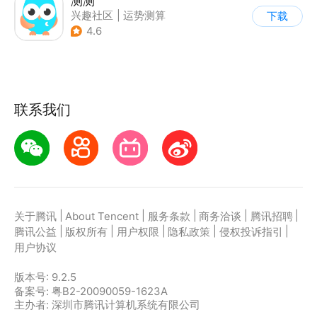
测测
兴趣社区
|
运势测算
下载
4.6
联系我们
|
|
|
|
|
关于腾讯
About Tencent
服务条款
商务洽谈
腾讯招聘
|
|
|
|
|
腾讯公益
版权所有
用户权限
隐私政策
侵权投诉指引
用户协议
版本号:
9.2.5
备案号: 粤B2-20090059-1623A
主办者: 深圳市腾讯计算机系统有限公司