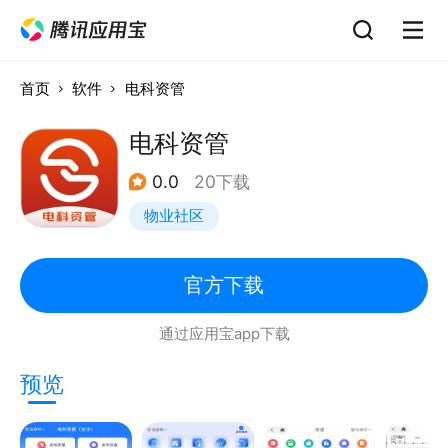
首页
软件
电科资管
电科资管
0.0
20下载
物业社区
官方下载
通过应用宝app下载
预览