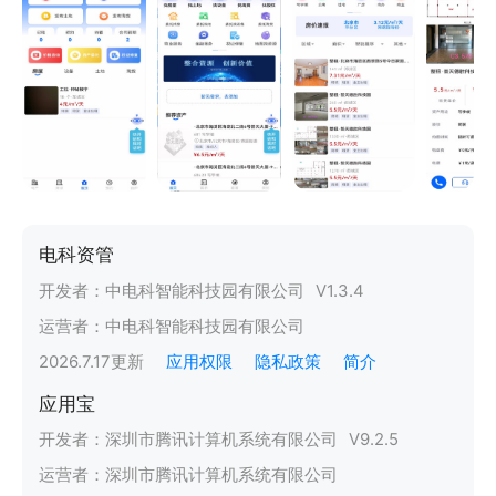
电科资管
开发者：
中电科智能科技园有限公司
V
1.3.4
运营者：
中电科智能科技园有限公司
2026.7.17
更新
应用权限
隐私政策
简介
应用宝
开发者：
深圳市腾讯计算机系统有限公司
V
9.2.5
运营者：
深圳市腾讯计算机系统有限公司