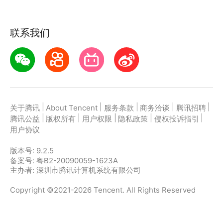
联系我们
|
|
|
|
|
关于腾讯
About Tencent
服务条款
商务洽谈
腾讯招聘
|
|
|
|
|
腾讯公益
版权所有
用户权限
隐私政策
侵权投诉指引
用户协议
版本号:
9.2.5
备案号: 粤B2-20090059-1623A
主办者: 深圳市腾讯计算机系统有限公司
Copyright ©2021-2026 Tencent. All Rights Reserved