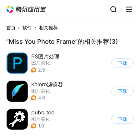
首页
软件
相关推荐
“Miss You Photo Frame”的相关推荐(3)
PS图片处理
图片美化
下载
2.5
Koloro滤镜君
图片美化
下载
4.6
pubg tool
图片美化
下载
1.0