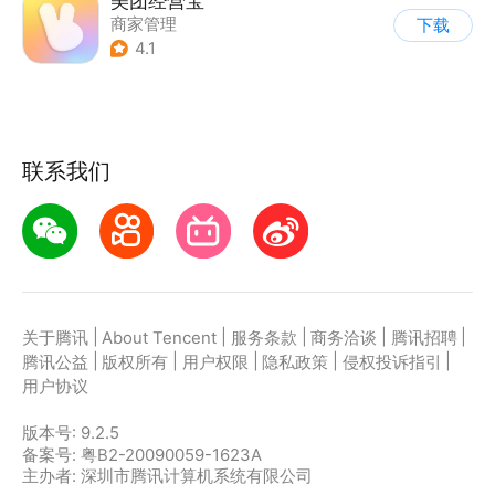
美团经营宝
商家管理
下载
4.1
联系我们
|
|
|
|
|
关于腾讯
About Tencent
服务条款
商务洽谈
腾讯招聘
|
|
|
|
|
腾讯公益
版权所有
用户权限
隐私政策
侵权投诉指引
用户协议
版本号:
9.2.5
备案号: 粤B2-20090059-1623A
主办者: 深圳市腾讯计算机系统有限公司