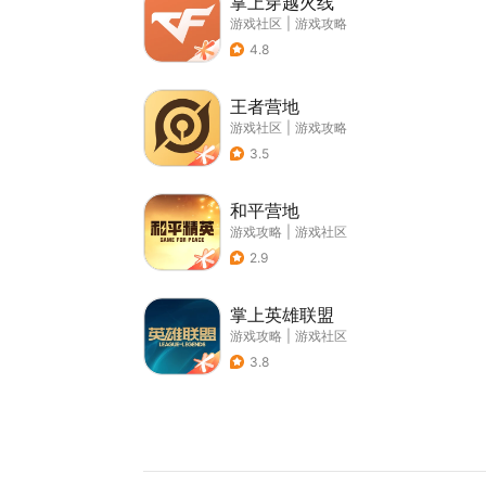
掌上穿越火线
游戏社区
|
游戏攻略
4.8
王者营地
游戏社区
|
游戏攻略
3.5
和平营地
游戏攻略
|
游戏社区
2.9
掌上英雄联盟
游戏攻略
|
游戏社区
3.8