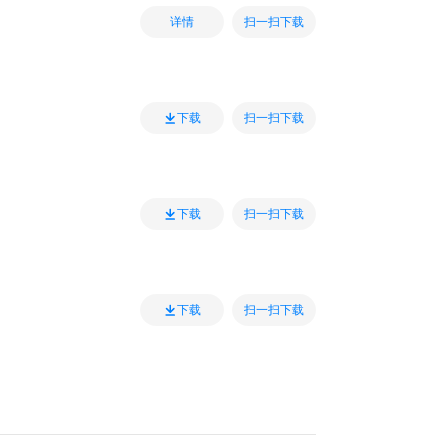
扫一扫下载
详情
扫一扫下载
下载
扫一扫下载
下载
扫一扫下载
下载