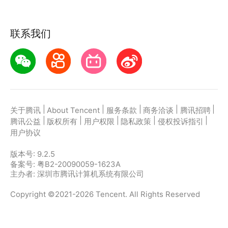
联系我们
|
|
|
|
|
关于腾讯
About Tencent
服务条款
商务洽谈
腾讯招聘
|
|
|
|
|
腾讯公益
版权所有
用户权限
隐私政策
侵权投诉指引
用户协议
版本号:
9.2.5
备案号: 粤B2-20090059-1623A
主办者: 深圳市腾讯计算机系统有限公司
Copyright ©2021-2026 Tencent. All Rights Reserved