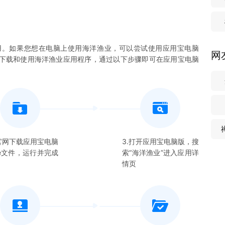
用。如果您想在电脑上使用
海洋渔业
，可以尝试使用应用宝电脑
网
您下载和使用
海洋渔业
应用程序，通过以下步骤即可在应用宝电脑
在官网下载应用宝电脑
3.打开应用宝电脑版，搜
xe文件，运行并完成
索“
海洋渔业
”进入应用详
情页