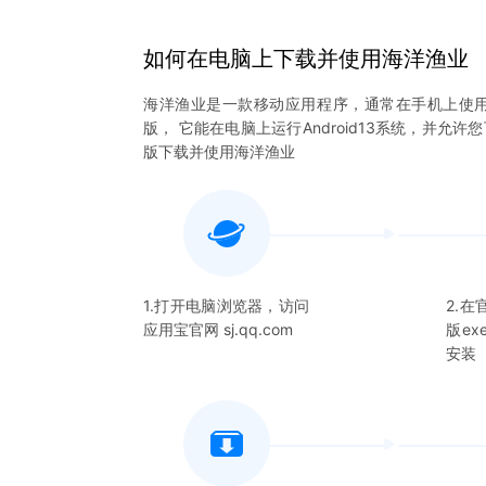
如何在电脑上下载并使用
海洋渔业
海洋渔业
是一款移动应用程序，通常在手机上使
版， 它能在电脑上运行Android13系统，并允许
版下载并使用
海洋渔业
1.打开电脑浏览器，访问
2.
应用宝官网 sj.qq.com
版e
安装