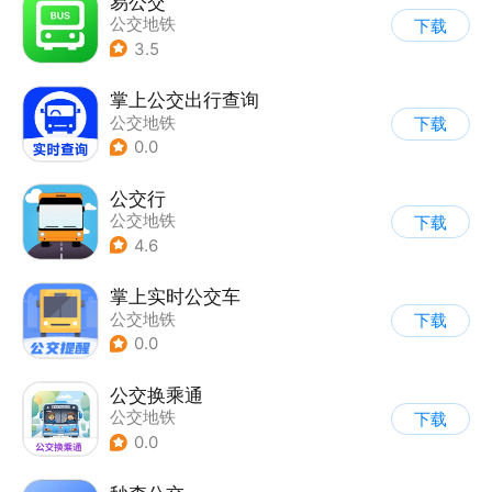
易公交
公交地铁
下载
3.5
掌上公交出行查询
公交地铁
下载
0.0
公交行
公交地铁
下载
4.6
掌上实时公交车
公交地铁
下载
0.0
公交换乘通
公交地铁
下载
0.0