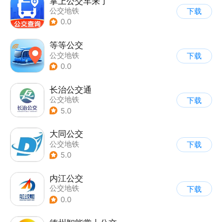
掌上公交车来了
公交地铁
下载
0.0
等等公交
公交地铁
下载
0.0
长治公交通
公交地铁
下载
5.0
大同公交
公交地铁
下载
5.0
内江公交
公交地铁
下载
0.0