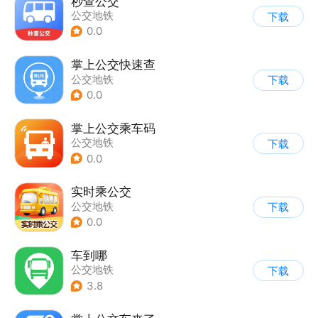
秒查公交
公交地铁
下载
0.0
掌上公交快速查
公交地铁
下载
0.0
掌上公交乘车码
公交地铁
下载
0.0
实时乘公交
公交地铁
下载
0.0
车到哪
公交地铁
下载
3.8