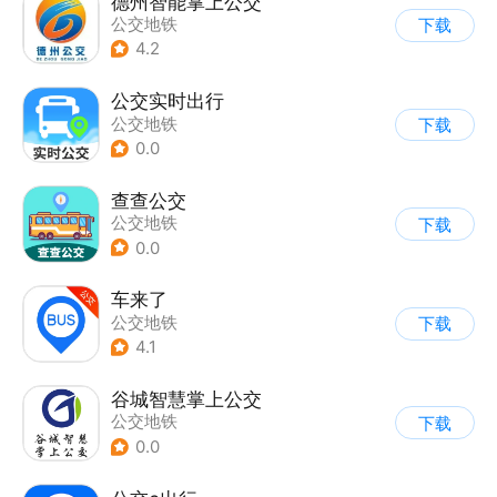
德州智能掌上公交
公交地铁
下载
4.2
公交实时出行
公交地铁
下载
0.0
查查公交
公交地铁
下载
0.0
车来了
公交地铁
下载
4.1
谷城智慧掌上公交
公交地铁
下载
0.0