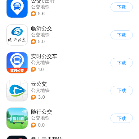
公交e出行
公交地铁
下载
5.6
临沂公交
公交地铁
下载
5.0
实时公交车
公交地铁
下载
1.0
云公交
公交地铁
下载
3.0
随行公交
公交地铁
下载
0.0