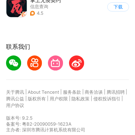
掌上无畏契约
信息查询
下载
4.5
联系我们
|
|
|
|
|
关于腾讯
About Tencent
服务条款
商务洽谈
腾讯招聘
|
|
|
|
|
腾讯公益
版权所有
用户权限
隐私政策
侵权投诉指引
用户协议
版本号:
9.2.5
备案号: 粤B2-20090059-1623A
主办者: 深圳市腾讯计算机系统有限公司