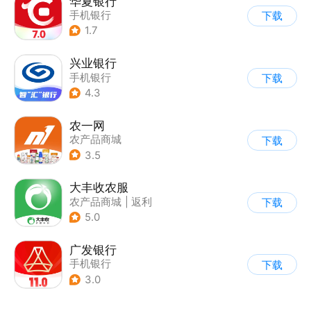
华夏银行
手机银行
下载
1.7
兴业银行
手机银行
下载
4.3
农一网
农产品商城
下载
3.5
大丰收农服
农产品商城
|
返利
下载
5.0
广发银行
手机银行
下载
3.0