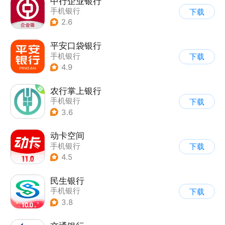
中行企业银行
手机银行
下载
2.6
平安口袋银行
手机银行
下载
4.9
农行掌上银行
手机银行
下载
3.6
动卡空间
手机银行
下载
4.5
民生银行
手机银行
下载
3.8