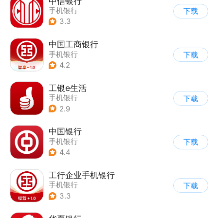
中信银行
手机银行
下载
3.3
中国工商银行
手机银行
下载
4.2
工银e生活
手机银行
下载
2.9
中国银行
手机银行
下载
4.4
工行企业手机银行
手机银行
下载
3.3