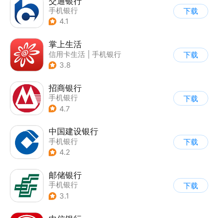
交通银行
手机银行
下载
4.1
掌上生活
信用卡生活
|
手机银行
下载
3.8
招商银行
手机银行
下载
4.7
中国建设银行
手机银行
下载
4.2
邮储银行
手机银行
下载
3.1