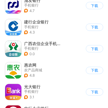
浦发银行
手机银行
下载
4.7
建行企业银行
手机银行
下载
4.3
广西农信企业手机银行
手机银行
下载
0.0
惠农网
农产品商城
下载
4.8
光大银行
手机银行
下载
3.1