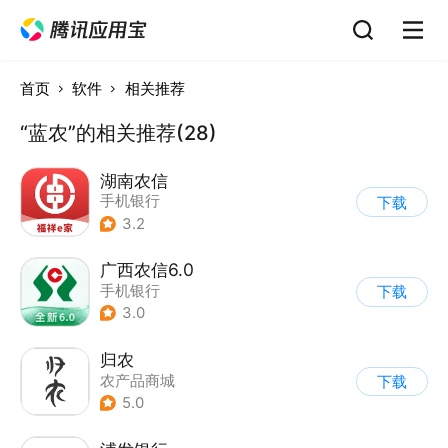
首页
软件
相关推荐
“蓝农”的相关推荐(28)
湖南农信
手机银行
下载
3.2
广西农信6.0
手机银行
下载
3.0
归农
农产品商城
下载
5.0