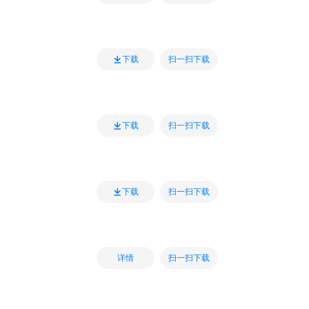
扫一扫下载
下载
扫一扫下载
下载
扫一扫下载
下载
扫一扫下载
详情