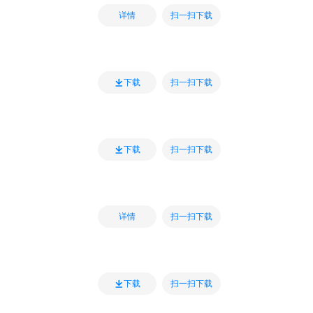
扫一扫下载
详情
扫一扫下载
下载
扫一扫下载
下载
扫一扫下载
详情
扫一扫下载
下载