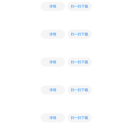
扫一扫下载
详情
扫一扫下载
详情
扫一扫下载
详情
扫一扫下载
详情
扫一扫下载
详情