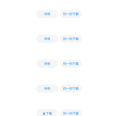
扫一扫下载
详情
扫一扫下载
详情
扫一扫下载
详情
扫一扫下载
详情
扫一扫下载
下载