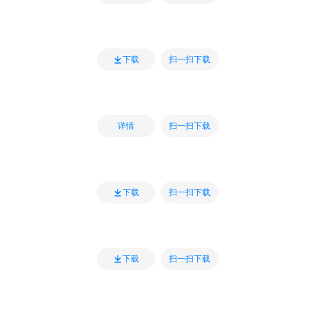
扫一扫下载
下载
扫一扫下载
详情
扫一扫下载
下载
扫一扫下载
下载