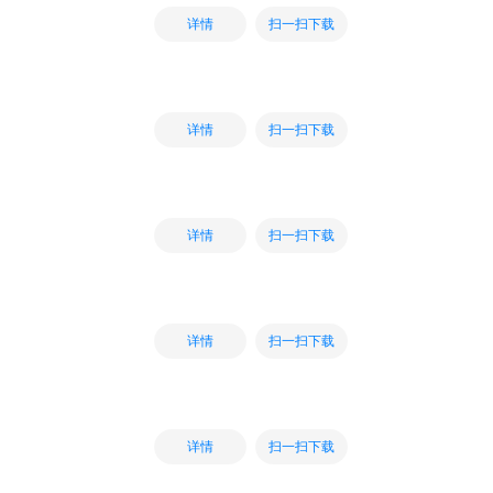
扫一扫下载
详情
扫一扫下载
详情
扫一扫下载
详情
扫一扫下载
详情
扫一扫下载
详情