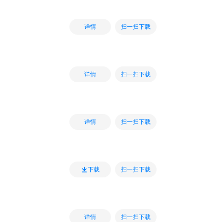
扫一扫下载
详情
扫一扫下载
详情
扫一扫下载
详情
扫一扫下载
下载
扫一扫下载
详情