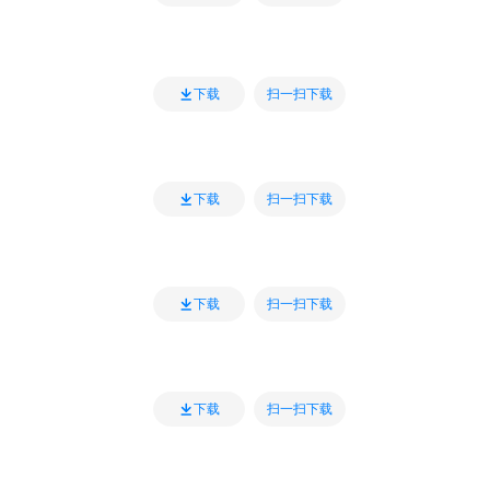
扫一扫下载
下载
扫一扫下载
下载
扫一扫下载
下载
扫一扫下载
下载