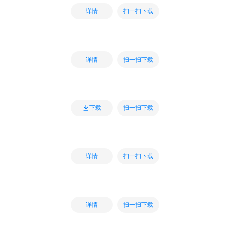
扫一扫下载
详情
扫一扫下载
详情
扫一扫下载
下载
扫一扫下载
详情
扫一扫下载
详情