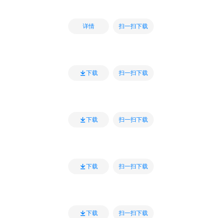
扫一扫下载
详情
扫一扫下载
下载
扫一扫下载
下载
扫一扫下载
下载
扫一扫下载
下载