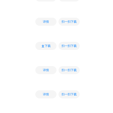
扫一扫下载
详情
扫一扫下载
下载
扫一扫下载
详情
扫一扫下载
详情