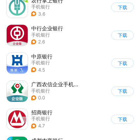
农行掌上银行
手机银行
下载
3.6
中行企业银行
手机银行
下载
2.6
中原银行
手机银行
下载
4.5
广西农信企业手机银行
手机银行
下载
0.0
招商银行
手机银行
下载
4.7