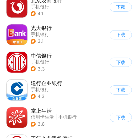
北京农商银行
手机银行
下载
4.1
光大银行
手机银行
下载
3.1
中信银行
手机银行
下载
3.3
建行企业银行
手机银行
下载
4.3
掌上生活
信用卡生活
|
手机银行
下载
3.8