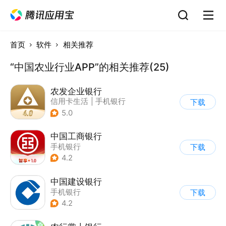
首页
软件
相关推荐
“中国农业行业APP”的相关推荐(25)
农发企业银行
信用卡生活
|
手机银行
下载
5.0
中国工商银行
手机银行
下载
4.2
中国建设银行
手机银行
下载
4.2