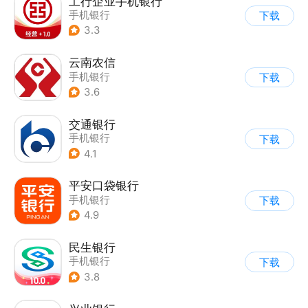
工行企业手机银行
手机银行
下载
3.3
云南农信
手机银行
下载
3.6
交通银行
手机银行
下载
4.1
平安口袋银行
手机银行
下载
4.9
民生银行
手机银行
下载
3.8