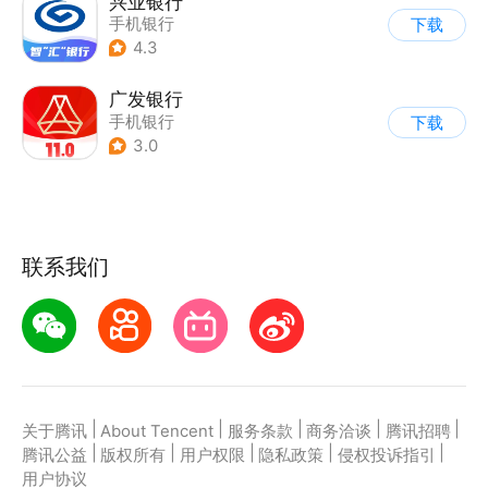
兴业银行
手机银行
下载
4.3
广发银行
手机银行
下载
3.0
联系我们
|
|
|
|
|
关于腾讯
About Tencent
服务条款
商务洽谈
腾讯招聘
|
|
|
|
|
腾讯公益
版权所有
用户权限
隐私政策
侵权投诉指引
用户协议