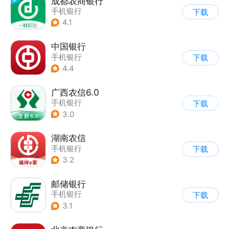
成都农商银行
手机银行
下载
4.1
中国银行
手机银行
下载
4.4
广西农信6.0
手机银行
下载
3.0
湖南农信
手机银行
下载
3.2
邮储银行
手机银行
下载
3.1