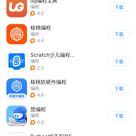
ug编程宝典
编程
下载
4.0
核桃编程
编程
下载
4.4
Scratch少儿编程工厂
编程
下载
2.3
核桃软硬件编程
编程
下载
4.6
慧编程
编程
下载
0.0