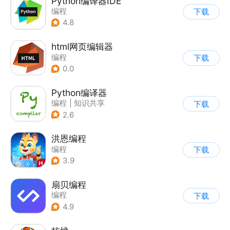
Python编译器IDE
编程
下载
4.8
html网页编辑器
编程
下载
0.0
Python编译器
编程
|
知识共享
下载
2.6
洪恩编程
编程
下载
3.9
扇贝编程
编程
下载
4.9