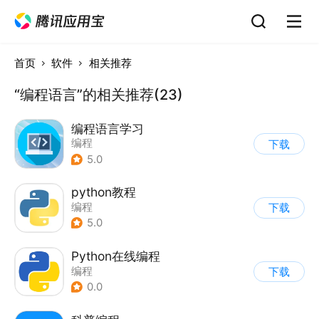
首页
软件
相关推荐
“编程语言”的相关推荐(23)
编程语言学习
编程
下载
5.0
python教程
编程
下载
5.0
Python在线编程
编程
下载
0.0