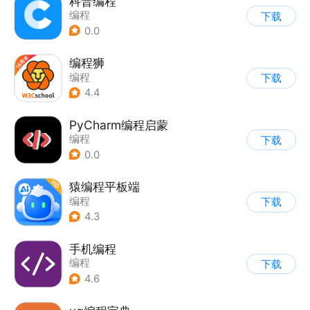
科普编程
编程
下载
0.0
编程狮
编程
下载
4.4
PyCharm编程启蒙
编程
下载
0.0
猿编程平板端
编程
下载
4.3
手机编程
编程
下载
4.6