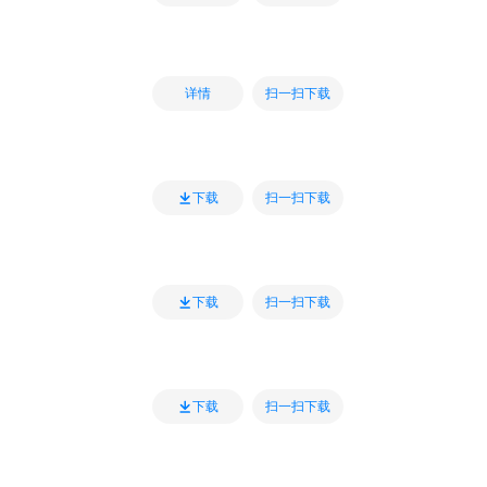
扫一扫下载
详情
扫一扫下载
下载
扫一扫下载
下载
扫一扫下载
下载