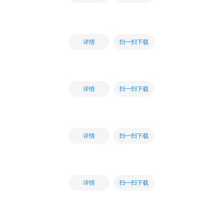
扫一扫下载
详情
扫一扫下载
详情
扫一扫下载
详情
扫一扫下载
详情