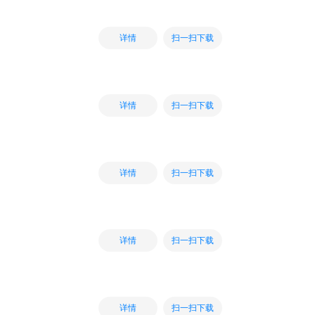
扫一扫下载
详情
扫一扫下载
详情
扫一扫下载
详情
扫一扫下载
详情
扫一扫下载
详情