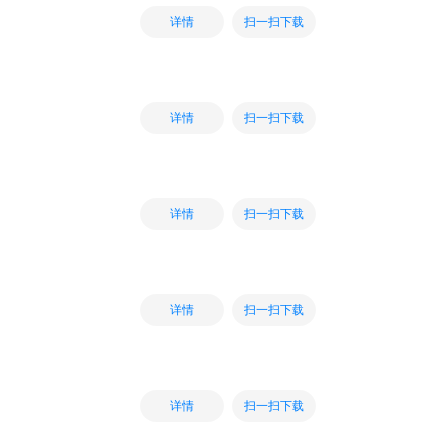
扫一扫下载
详情
扫一扫下载
详情
扫一扫下载
详情
扫一扫下载
详情
扫一扫下载
详情