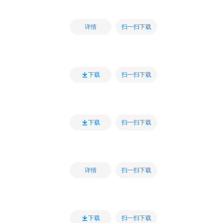
扫一扫下载
详情
扫一扫下载
下载
扫一扫下载
下载
扫一扫下载
详情
扫一扫下载
下载