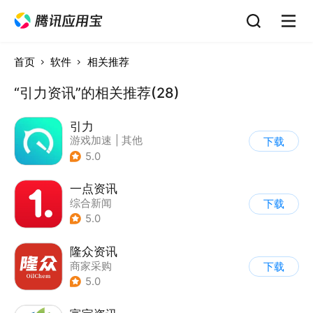
首页
软件
相关推荐
“引力资讯”的相关推荐(28)
引力
游戏加速
|
其他
下载
5.0
一点资讯
综合新闻
下载
5.0
隆众资讯
商家采购
下载
5.0