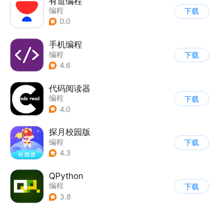
有道编程
编程
下载
0.0
手机编程
编程
下载
4.6
代码阅读器
编程
下载
4.0
探月校园版
编程
下载
4.3
QPython
编程
下载
3.8