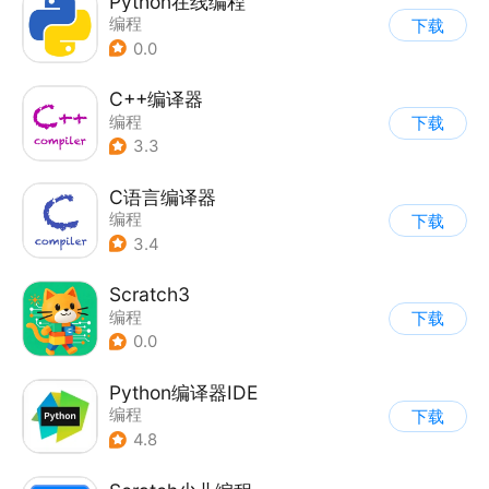
Python在线编程
编程
下载
0.0
C++编译器
编程
下载
3.3
C语言编译器
编程
下载
3.4
Scratch3
编程
下载
0.0
Python编译器IDE
编程
下载
4.8