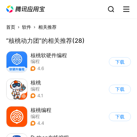
首页
软件
相关推荐
“核桃动力团”的相关推荐(28)
核桃软硬件编程
编程
下载
4.6
核桃
编程
下载
4.1
核桃编程
编程
下载
4.4