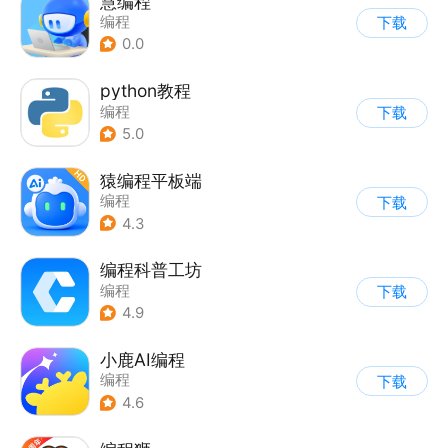
慧编程
编程
下载
0.0
python教程
编程
下载
5.0
猿编程平板端
编程
下载
4.3
编程科普工坊
编程
下载
4.9
小鹿AI编程
编程
下载
4.6