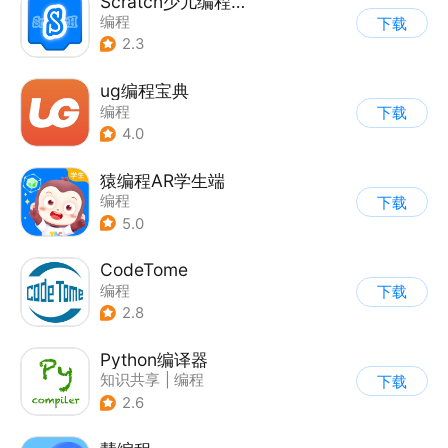
Scratch少儿编程工厂
编程
下载
2.3
ug编程宝典
编程
下载
4.0
猿编程AR学生端
编程
下载
5.0
CodeTome
编程
下载
2.8
Python编译器
知识共享
|
编程
下载
2.6