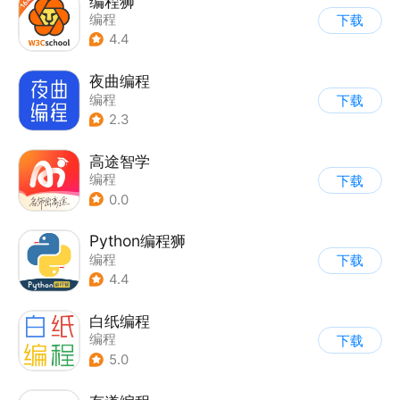
编程狮
编程
下载
4.4
夜曲编程
编程
下载
2.3
高途智学
编程
下载
0.0
Python编程狮
编程
下载
4.4
白纸编程
编程
下载
5.0