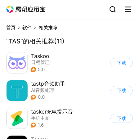
首页
软件
相关推荐
“TAS”的相关推荐(11)
Taskoo
日程管理
下载
5.0
tastp音频助手
AI音频处理
下载
0.0
tasker充电提示音
手机主题
下载
1.6