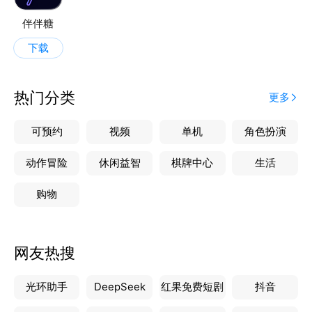
伴伴糖
下载
热门分类
更多
可预约
视频
单机
角色扮演
动作冒险
休闲益智
棋牌中心
生活
购物
网友热搜
光环助手
DeepSeek
红果免费短剧
抖音