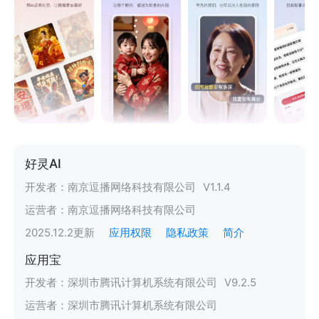
好灵AI
开发者：
南京逗播网络科技有限公司
V
1.1.4
运营者：
南京逗播网络科技有限公司
2025.12.2
更新
应用权限
隐私政策
简介
应用宝
开发者：
深圳市腾讯计算机系统有限公司
V
9.2.5
运营者：
深圳市腾讯计算机系统有限公司