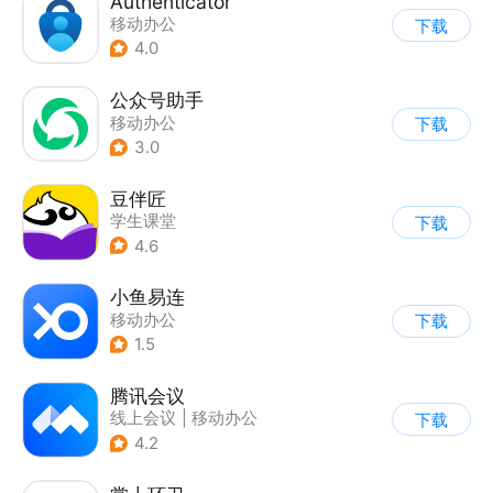
Authenticator
移动办公
下载
4.0
公众号助手
移动办公
下载
3.0
豆伴匠
学生课堂
下载
4.6
小鱼易连
移动办公
下载
1.5
腾讯会议
线上会议
|
移动办公
下载
4.2