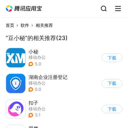
首页
软件
相关推荐
“豆小秘”的相关推荐(23)
小秘
移动办公
下载
5.0
湖南企业注册登记
移动办公
下载
0.0
扣子
移动办公
下载
3.1