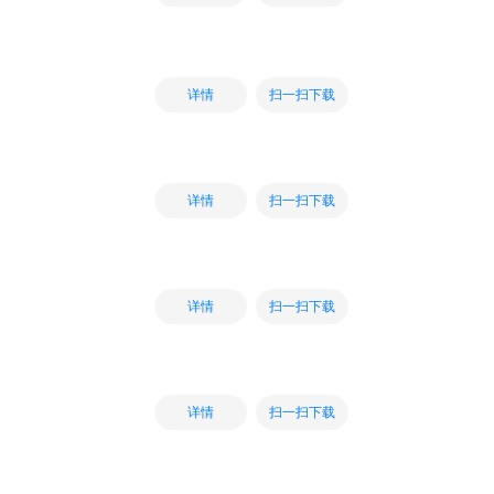
扫一扫下载
详情
扫一扫下载
详情
扫一扫下载
详情
扫一扫下载
详情