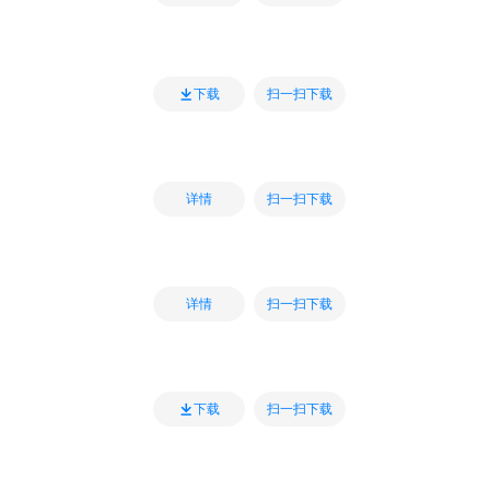
扫一扫下载
下载
扫一扫下载
详情
扫一扫下载
详情
扫一扫下载
下载