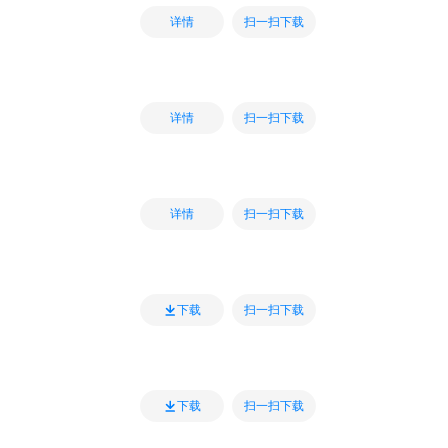
扫一扫下载
详情
扫一扫下载
详情
扫一扫下载
详情
扫一扫下载
下载
扫一扫下载
下载