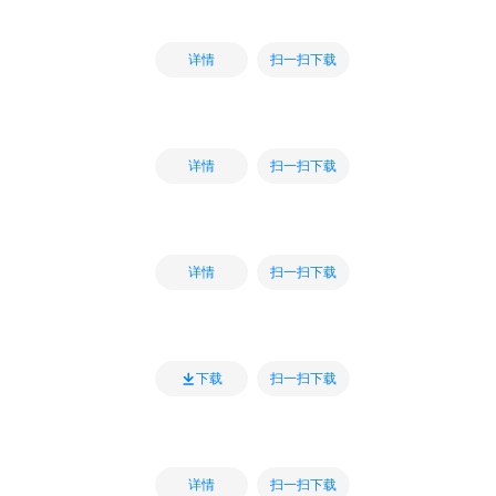
扫一扫下载
详情
扫一扫下载
详情
扫一扫下载
详情
扫一扫下载
下载
扫一扫下载
详情