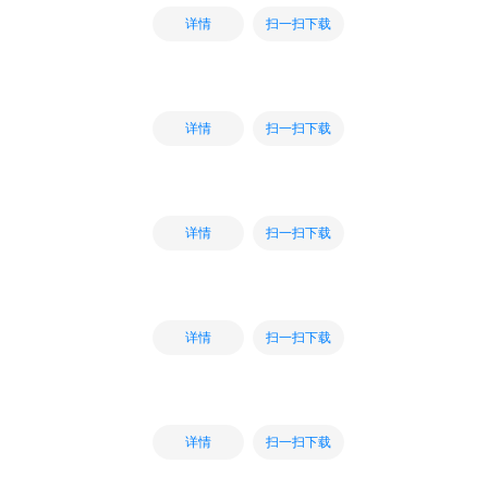
扫一扫下载
详情
扫一扫下载
详情
扫一扫下载
详情
扫一扫下载
详情
扫一扫下载
详情