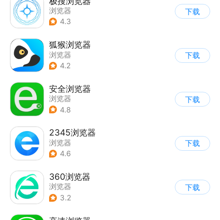
极搜浏览器
浏览器
下载
4.3
狐猴浏览器
浏览器
下载
4.2
安全浏览器
浏览器
下载
4.8
2345浏览器
浏览器
下载
4.6
360浏览器
浏览器
下载
3.2