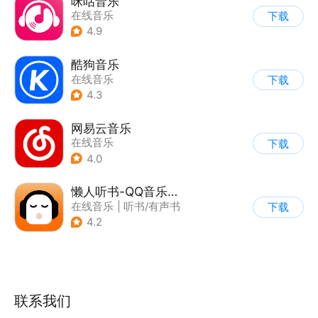
咪咕音乐
在线音乐
下载
4.9
酷狗音乐
在线音乐
下载
4.3
网易云音乐
在线音乐
下载
4.0
懒人听书-QQ音乐听书版
在线音乐
|
听书/有声书
下载
4.2
联系我们