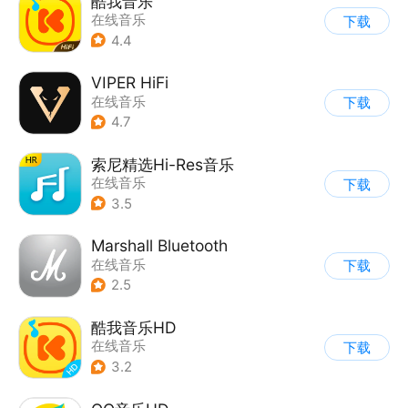
酷我音乐
在线音乐
下载
4.4
VIPER HiFi
在线音乐
下载
4.7
索尼精选Hi-Res音乐
在线音乐
下载
3.5
Marshall Bluetooth
在线音乐
下载
2.5
酷我音乐HD
在线音乐
下载
3.2