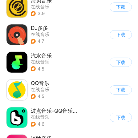
海贝音乐
在线音乐
下载
3.9
DJ多多
在线音乐
下载
4.7
汽水音乐
在线音乐
下载
4.5
QQ音乐
在线音乐
下载
4.5
波点音乐-QQ音乐简洁版
在线音乐
下载
4.6