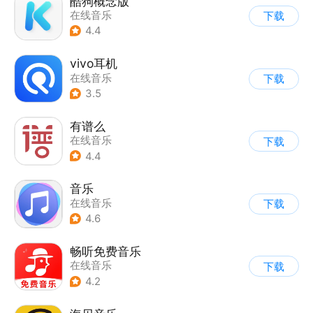
酷狗概念版
在线音乐
下载
4.4
vivo耳机
在线音乐
下载
3.5
有谱么
在线音乐
下载
4.4
音乐
在线音乐
下载
4.6
畅听免费音乐
在线音乐
下载
4.2