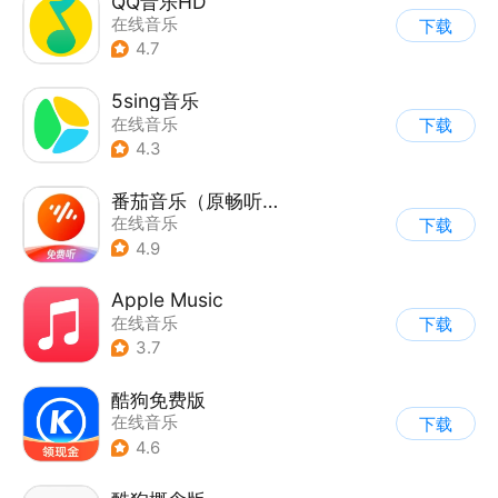
QQ音乐HD
在线音乐
下载
4.7
5sing音乐
在线音乐
下载
4.3
番茄音乐（原畅听音乐）
在线音乐
下载
4.9
Apple Music
在线音乐
下载
3.7
酷狗免费版
在线音乐
下载
4.6