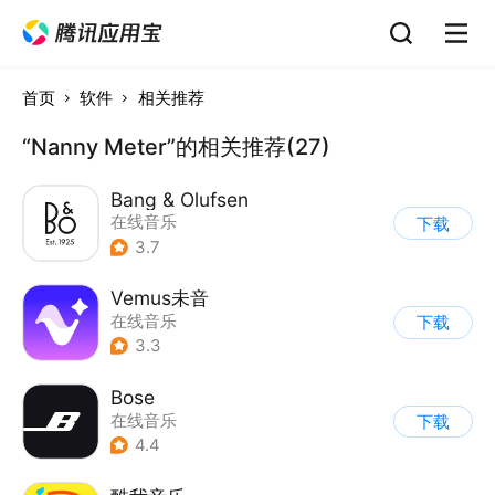
首页
软件
相关推荐
“Nanny Meter”的相关推荐(27)
Bang & Olufsen
在线音乐
下载
3.7
Vemus未音
在线音乐
下载
3.3
Bose
在线音乐
下载
4.4