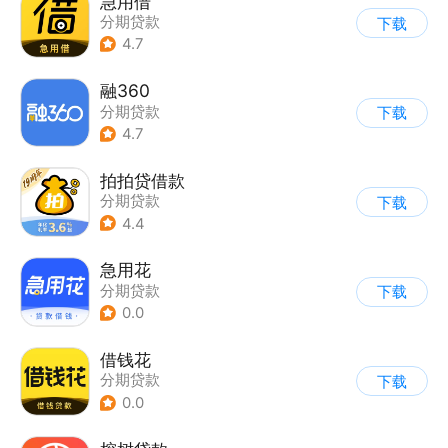
急用借
分期贷款
下载
4.7
融360
分期贷款
下载
4.7
拍拍贷借款
分期贷款
下载
4.4
急用花
分期贷款
下载
0.0
借钱花
分期贷款
下载
0.0