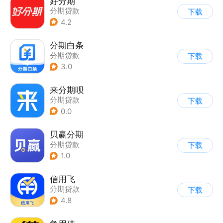
好分期
分期贷款
下载
4.2
分期白条
分期贷款
下载
3.0
来分期呗
分期贷款
下载
0.0
贝赢分期
分期贷款
下载
1.0
信用飞
分期贷款
下载
4.8