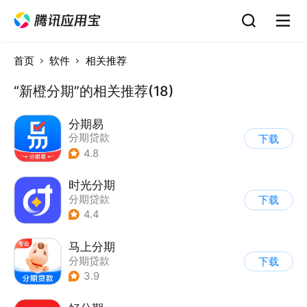
首页
软件
相关推荐
“新橙分期”的相关推荐(18)
分期易
分期贷款
下载
4.8
时光分期
分期贷款
下载
4.4
马上分期
分期贷款
下载
3.9