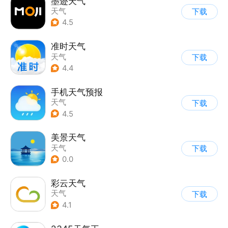
墨迹天气
天气
下载
4.5
准时天气
天气
下载
4.4
手机天气预报
天气
下载
4.5
美景天气
天气
下载
0.0
彩云天气
天气
下载
4.1