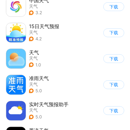
中国天气
天气
下载
3.2
15日天气预报
天气
下载
4.2
天气
天气
下载
1.0
准雨天气
天气
下载
5.0
实时天气预报助手
天气
下载
5.0