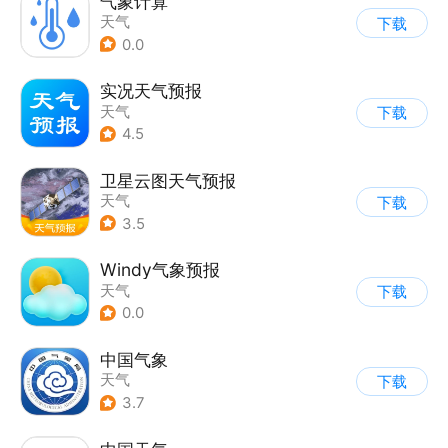
气象计算
天气
下载
0.0
实况天气预报
天气
下载
4.5
卫星云图天气预报
天气
下载
3.5
Windy气象预报
天气
下载
0.0
中国气象
天气
下载
3.7