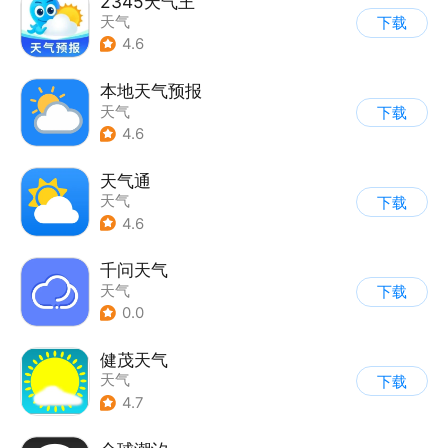
2345天气王
天气
下载
4.6
本地天气预报
天气
下载
4.6
天气通
天气
下载
4.6
千问天气
天气
下载
0.0
健茂天气
天气
下载
4.7