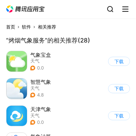
首页
软件
相关推荐
“烤烟气象服务”的相关推荐(28)
气象宝盒
天气
下载
0.0
智慧气象
天气
下载
4.8
天津气象
天气
下载
0.0