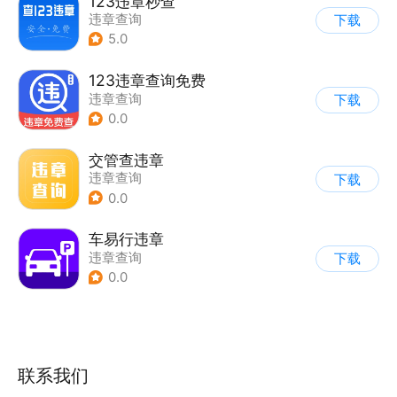
123违章秒查
违章查询
下载
5.0
123违章查询免费
违章查询
下载
0.0
交管查违章
违章查询
下载
0.0
车易行违章
违章查询
下载
0.0
联系我们