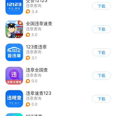
交管12123
违章查询
下载
3.4
全国违章速查
违章查询
下载
5.0
123查违章
违章查询
下载
3.1
违章全国查
违章查询
下载
0.0
违章速查123
违章查询
下载
0.0