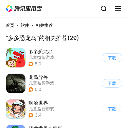
首页
软件
相关推荐
“多多恐龙岛”的相关推荐(29)
多多恐龙岛
儿童益智游戏
下载
5.0
龙岛异兽
儿童益智游戏
下载
0.0
啊哈世界
儿童益智游戏
下载
3.4