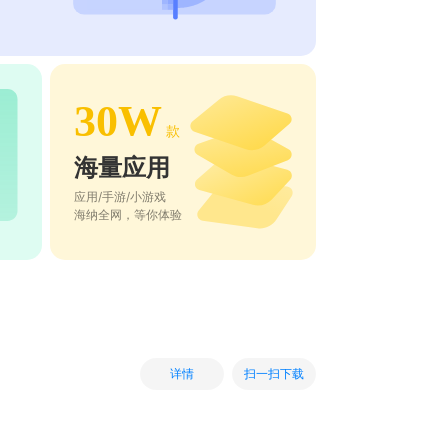
30W
款
海量应用
应用/手游/小游戏
海纳全网，等你体验
扫一扫下载
详情