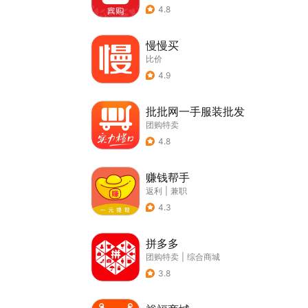
4.8
慢慢买
比价
4.9
批批网一手服装批发
团购特卖
4.8
赚钱帮手
返利
|
兼职
4.3
拼多多
团购特卖
|
综合商城
3.8