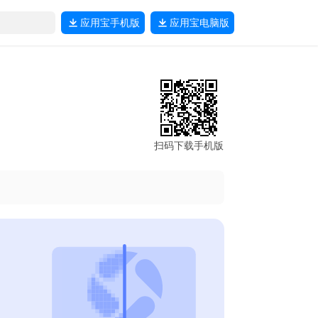
应用宝
手机版
应用宝
电脑版
扫码下载手机版