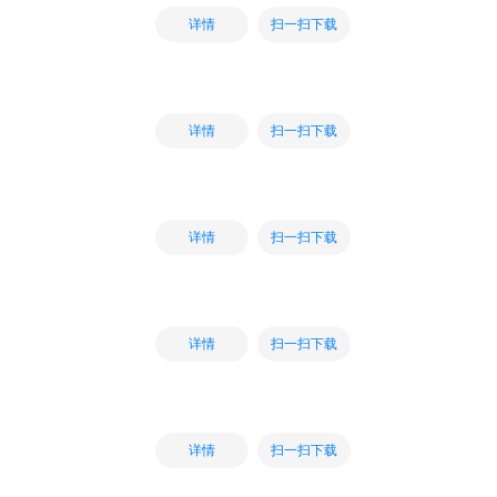
扫一扫下载
详情
扫一扫下载
详情
扫一扫下载
详情
扫一扫下载
详情
扫一扫下载
详情