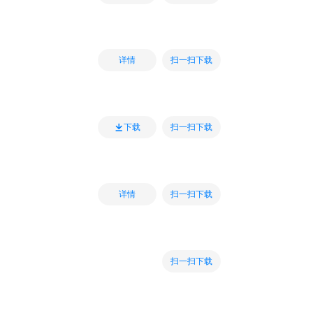
扫一扫下载
详情
扫一扫下载
下载
扫一扫下载
详情
扫一扫下载