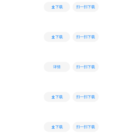
扫一扫下载
下载
扫一扫下载
下载
扫一扫下载
详情
扫一扫下载
下载
扫一扫下载
下载