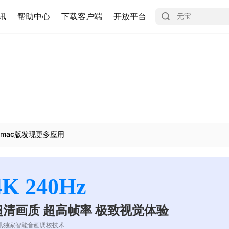
讯
帮助中心
下载客户端
开放平台
mac版发现更多应用
4K 240Hz
超清画质 超高帧率 极致视觉体验
讯独家智能音画调校技术