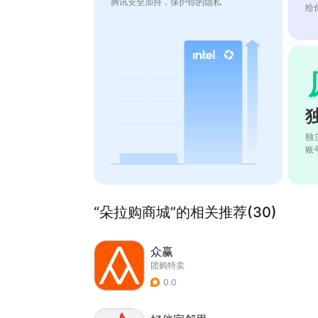
腾讯安全加持，保护你的隐私
给
独
账
“朵拉购商城”的相关推荐(30)
众赢
团购特卖
0.0