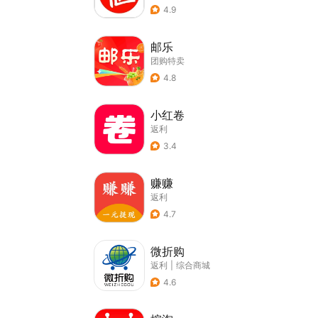
4.9
邮乐
团购特卖
4.8
小红卷
返利
3.4
赚赚
返利
4.7
微折购
返利
|
综合商城
4.6