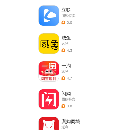
立联
团购特卖
0.0
咸鱼
返利
4.3
一淘
返利
4.7
闪购
团购特卖
0.0
宾购商城
返利