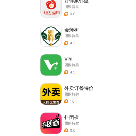
好伴家邻里
团购特卖
0.0
金蝉树
团购特卖
4.3
V享
团购特卖
4.5
外卖订餐特价
团购特卖
1.0
抖团省
团购特卖
0.0