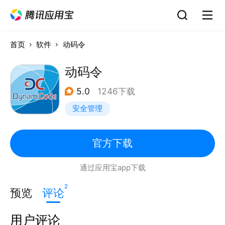
首页
软件
动码令
动码令
5.0
1246下载
安全管理
官方下载
通过应用宝app下载
2
预览
评论
用户评论