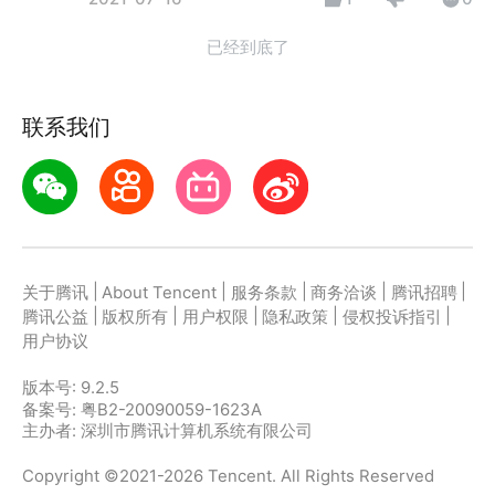
已经到底了
联系我们
|
|
|
|
|
关于腾讯
About Tencent
服务条款
商务洽谈
腾讯招聘
|
|
|
|
|
腾讯公益
版权所有
用户权限
隐私政策
侵权投诉指引
用户协议
版本号:
9.2.5
备案号: 粤B2-20090059-1623A
主办者: 深圳市腾讯计算机系统有限公司
Copyright ©2021-2026 Tencent. All Rights Reserved