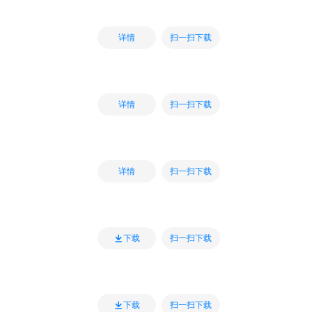
扫一扫下载
详情
扫一扫下载
详情
扫一扫下载
详情
扫一扫下载
下载
扫一扫下载
下载