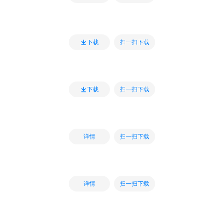
扫一扫下载
下载
扫一扫下载
下载
扫一扫下载
详情
扫一扫下载
详情