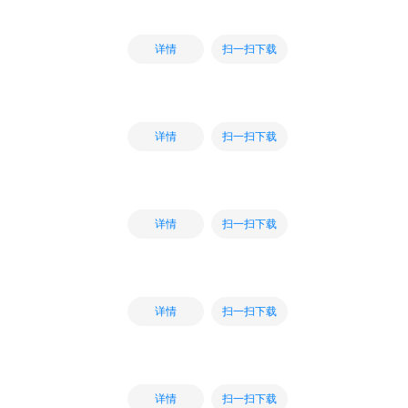
扫一扫下载
详情
扫一扫下载
详情
扫一扫下载
详情
扫一扫下载
详情
扫一扫下载
详情