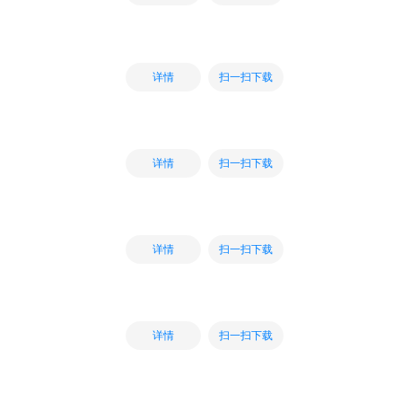
扫一扫下载
详情
扫一扫下载
详情
扫一扫下载
详情
扫一扫下载
详情