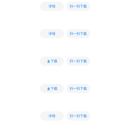
扫一扫下载
详情
扫一扫下载
详情
扫一扫下载
下载
扫一扫下载
下载
扫一扫下载
详情