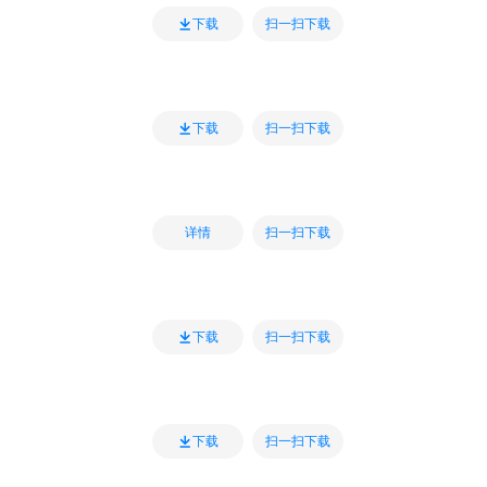
扫一扫下载
下载
扫一扫下载
下载
扫一扫下载
详情
扫一扫下载
下载
扫一扫下载
下载