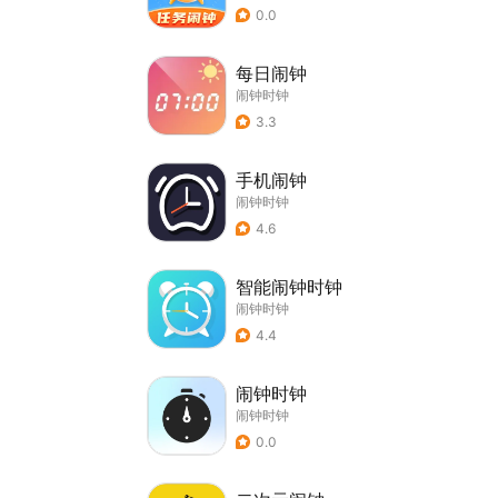
0.0
每日闹钟
闹钟时钟
3.3
手机闹钟
闹钟时钟
4.6
智能闹钟时钟
闹钟时钟
4.4
闹钟时钟
闹钟时钟
0.0