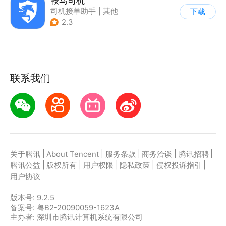
鞍马司机
司机接单助手
|
其他
下载
2.3
联系我们
|
|
|
|
|
关于腾讯
About Tencent
服务条款
商务洽谈
腾讯招聘
|
|
|
|
|
腾讯公益
版权所有
用户权限
隐私政策
侵权投诉指引
用户协议
版本号:
9.2.5
备案号: 粤B2-20090059-1623A
主办者: 深圳市腾讯计算机系统有限公司