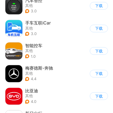
汽车智控
其他
下载
3.0
手车互联iCar
其他
下载
3.0
智能控车
其他
下载
1.0
梅赛德斯-奔驰
其他
下载
4.4
比亚迪
其他
下载
4.0