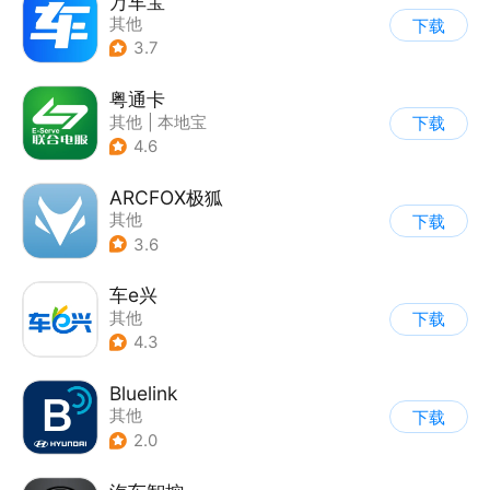
万车宝
其他
下载
3.7
粤通卡
其他
|
本地宝
下载
4.6
ARCFOX极狐
其他
下载
3.6
车e兴
其他
下载
4.3
Bluelink
其他
下载
2.0