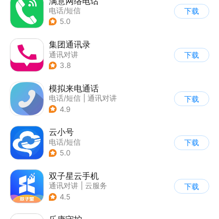
满意网络电话
电话/短信
下载
5.0
集团通讯录
通讯对讲
下载
3.8
模拟来电通话
电话/短信
|
通讯对讲
下载
4.9
云小号
电话/短信
下载
5.0
双子星云手机
通讯对讲
|
云服务
下载
4.5