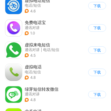
虚拟电话短信
电话/短信
下载
4.6
免费电话宝
通讯对讲
下载
1.0
虚拟来电短信
通讯对讲
|
电话/短信
下载
4.5
虚拟电话
电话/短信
下载
4.8
绿芽短信转发微信
通讯对讲
下载
4.8