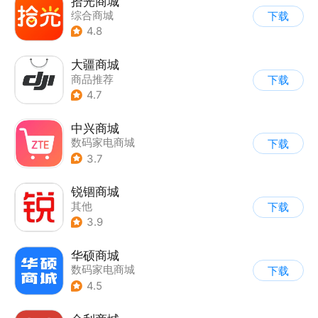
拾光商城
综合商城
下载
4.8
大疆商城
商品推荐
下载
4.7
中兴商城
数码家电商城
下载
3.7
锐锢商城
其他
下载
3.9
华硕商城
数码家电商城
下载
4.5