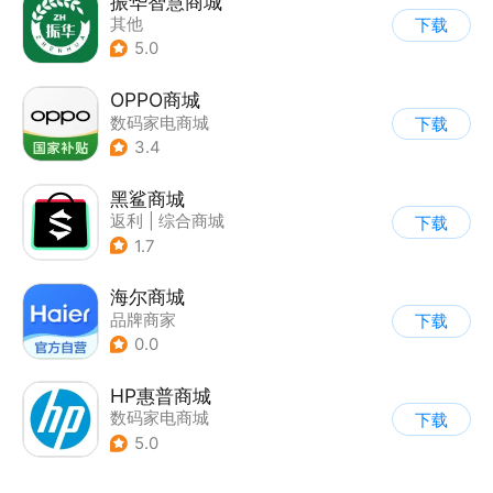
振华智慧商城
其他
下载
5.0
OPPO商城
数码家电商城
下载
3.4
黑鲨商城
返利
|
综合商城
下载
1.7
海尔商城
品牌商家
下载
0.0
HP惠普商城
数码家电商城
下载
5.0