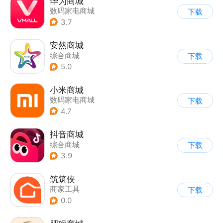
华为商城
数码家电商城
下载
3.7
安然商城
综合商城
下载
5.0
小米商城
数码家电商城
下载
4.7
抖音商城
综合商城
下载
3.9
筑筑侠
商家工具
下载
0.0