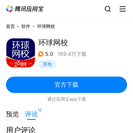
首页
软件
环球网校
环球网校
5.0
189.4万下载
其他
官方下载
通过应用宝app下载
12
预览
评论
用户评论