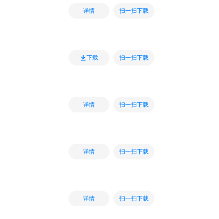
扫一扫下载
详情
扫一扫下载
下载
扫一扫下载
详情
扫一扫下载
详情
扫一扫下载
详情