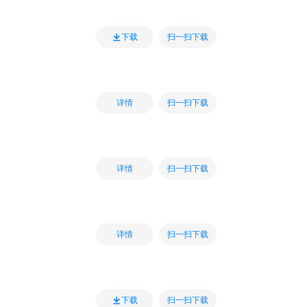
扫一扫下载
下载
扫一扫下载
详情
扫一扫下载
详情
扫一扫下载
详情
扫一扫下载
下载