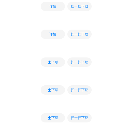
扫一扫下载
详情
扫一扫下载
详情
扫一扫下载
下载
扫一扫下载
下载
扫一扫下载
下载