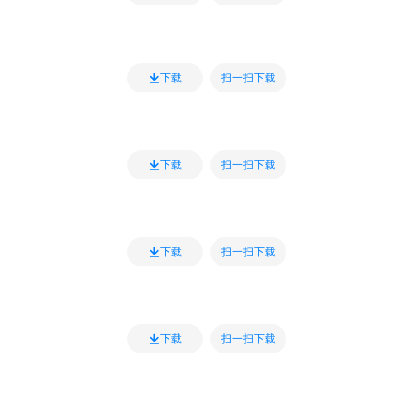
扫一扫下载
下载
扫一扫下载
下载
扫一扫下载
下载
扫一扫下载
下载