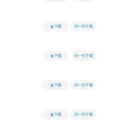
扫一扫下载
下载
扫一扫下载
下载
扫一扫下载
下载
扫一扫下载
下载