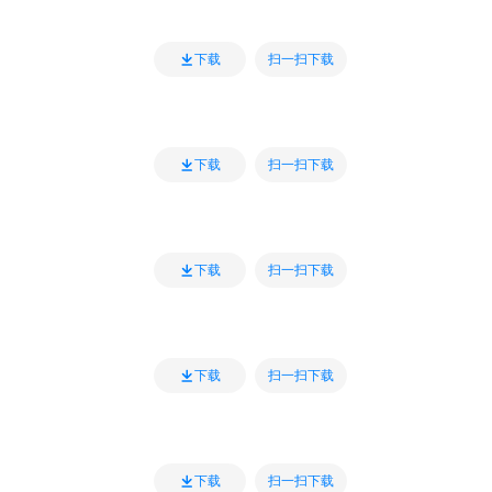
扫一扫下载
下载
扫一扫下载
下载
扫一扫下载
下载
扫一扫下载
下载
扫一扫下载
下载