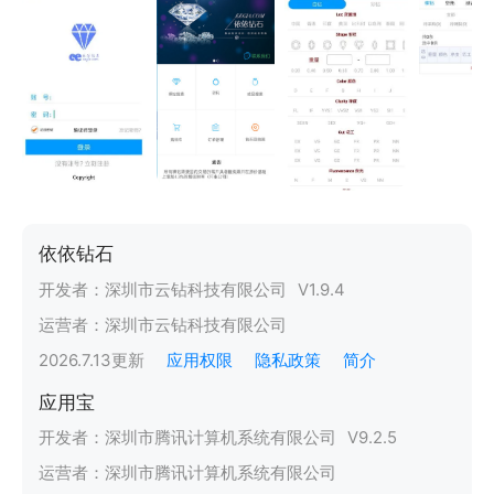
依依钻石
开发者：
深圳市云钻科技有限公司
V
1.9.4
运营者：
深圳市云钻科技有限公司
2026.7.13
更新
应用权限
隐私政策
简介
应用宝
开发者：
深圳市腾讯计算机系统有限公司
V
9.2.5
运营者：
深圳市腾讯计算机系统有限公司