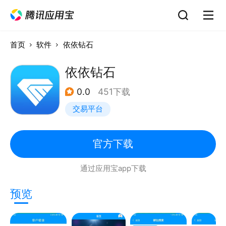
首页
软件
依依钻石
依依钻石
0.0
451下载
交易平台
官方下载
通过应用宝app下载
预览