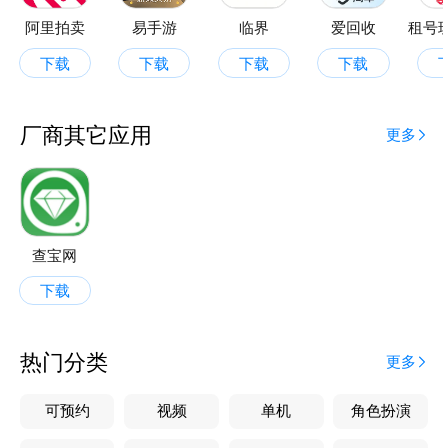
阿里拍卖
易手游
临界
爱回收
下载
下载
下载
下载
厂商其它应用
更多
查宝网
下载
热门分类
更多
可预约
视频
单机
角色扮演