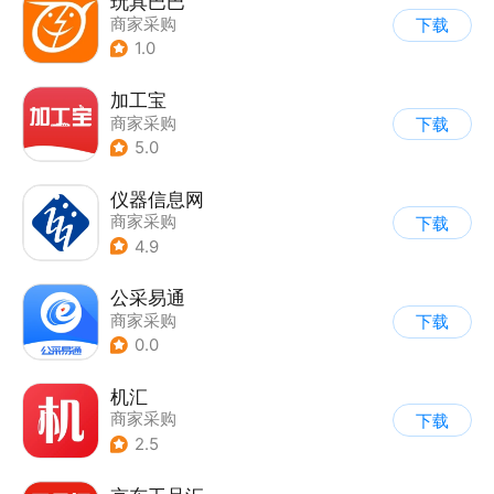
玩具巴巴
商家采购
下载
1.0
加工宝
商家采购
下载
5.0
仪器信息网
商家采购
下载
4.9
公采易通
商家采购
下载
0.0
机汇
商家采购
下载
2.5