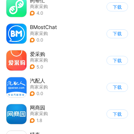
药帮忙
商家采购
下载
4.0
BMostChat
商家采购
下载
0.0
爱采购
商家采购
下载
5.0
汽配人
商家采购
下载
0.0
网商园
商家采购
下载
1.8