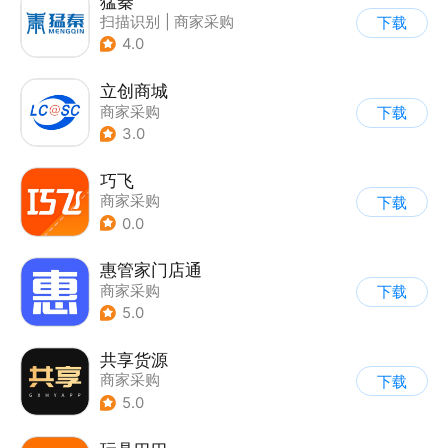
猛秦
扫描识别
|
商家采购
下载
4.0
立创商城
商家采购
下载
3.0
巧飞
商家采购
下载
0.0
惠管家门店通
商家采购
下载
5.0
共享货源
商家采购
下载
5.0