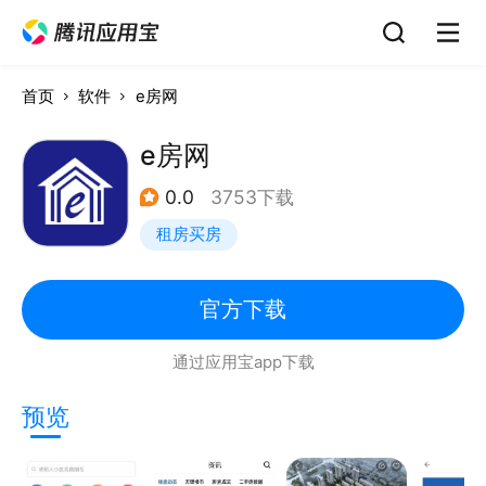
首页
软件
e房网
e房网
0.0
3753下载
租房买房
官方下载
通过应用宝app下载
预览