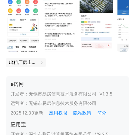
出租厂房上什么网
e房网
开发者：
无锡市易房信息技术服务有限公司
V
1.3.5
运营者：
无锡市易房信息技术服务有限公司
2025.12.30
更新
应用权限
隐私政策
简介
应用宝
开发者：
深圳市腾讯计算机系统有限公司
V
9.2.5