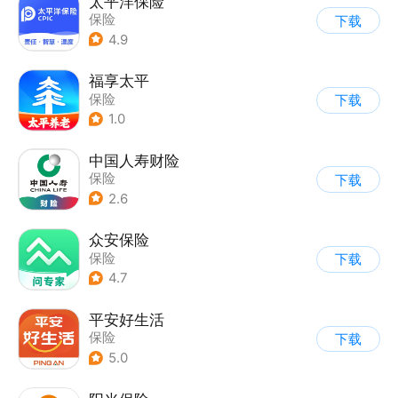
太平洋保险
保险
下载
4.9
福享太平
保险
下载
1.0
中国人寿财险
保险
下载
2.6
众安保险
保险
下载
4.7
平安好生活
保险
下载
5.0